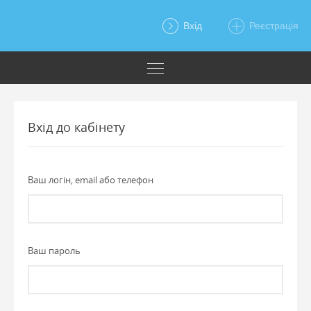
Вхід
Реєстрація
Вхід до кабінету
Ваш логін, email або телефон
Ваш пароль